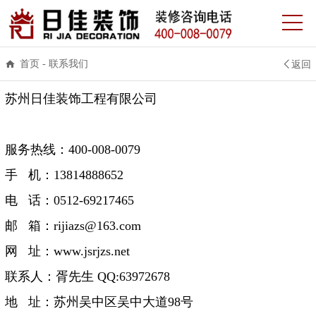
首页
-
联系我们
返回
苏州日佳装饰工程有限公司
服务热线：400-008-0079
手
机：13814888652
电
话：0512-69217465
邮
箱：rijiazs@163.com
网
址：www.jsrjzs.net
联系人：胥先生 QQ:63972678
地
址：苏州吴中区吴中大道98号