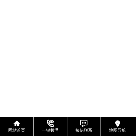
网站首页
一键拨号
短信联系
地图导航